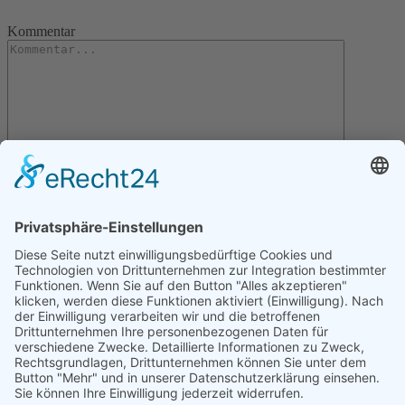
Kommentar
Letzte Artikel
Gartentipps für den November
Gartentipps für den Oktober
Gartentipps für den August
Gartentipps für den September
Gartentipps für den Juli