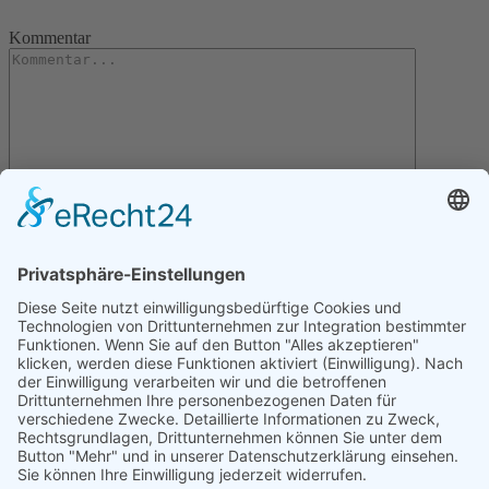
Kommentar
Letzte Artikel
Gartentipps für den November
Gartentipps für den Oktober
Gartentipps für den August
Gartentipps für den September
Gartentipps für den Juli