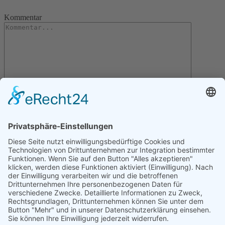
Kommentar
Letzte Artikel
Gartentipps für den November
Gartentipps für den Oktober
Gartentipps für den August
Gartentipps für den September
Gartentipps für den Juli