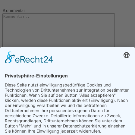
Kommentar
Letzte Artikel
Gartentipps für den November
Gartentipps für den Oktober
Gartentipps für den August
Gartentipps für den September
Gartentipps für den Juli