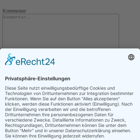
Kommentar
Letzte Artikel
Gartentipps für den November
Gartentipps für den Oktober
Gartentipps für den August
Gartentipps für den September
Gartentipps für den Juli