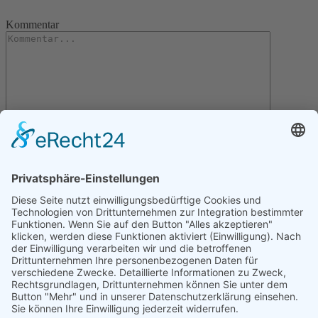
Kommentar
Letzte Artikel
Gartentipps für den November
Gartentipps für den Oktober
Gartentipps für den August
Gartentipps für den September
Gartentipps für den Juli