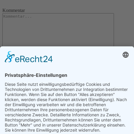
Kommentar
Letzte Artikel
Gartentipps für den November
Gartentipps für den Oktober
Gartentipps für den August
Gartentipps für den September
Gartentipps für den Juli