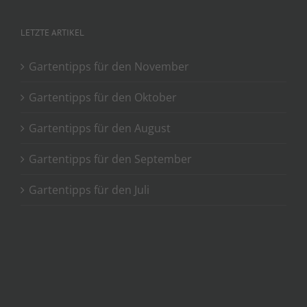
LETZTE ARTIKEL
Gartentipps für den November
Gartentipps für den Oktober
Gartentipps für den August
Gartentipps für den September
Gartentipps für den Juli