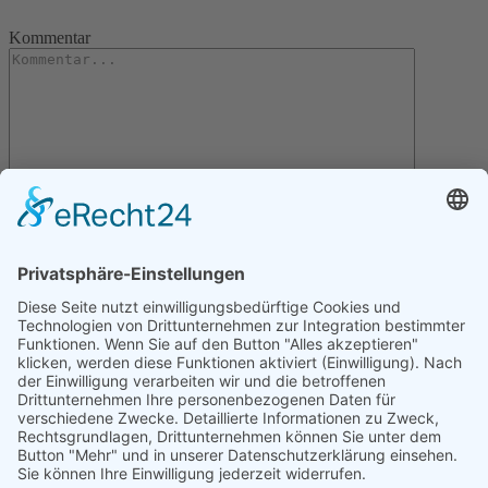
Kommentar
Letzte Artikel
Gartentipps für den November
Gartentipps für den Oktober
Gartentipps für den August
Gartentipps für den September
Gartentipps für den Juli