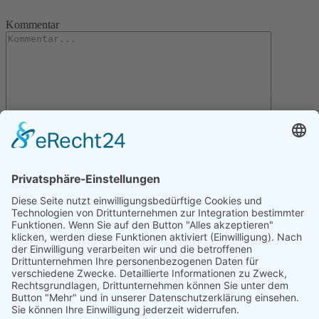
Kommentar
Letzte Artikel
Gartentipps für den November
Gartentipps für den Oktober
Gartentipps für den August
Gartentipps für den September
Gartentipps für den Juli