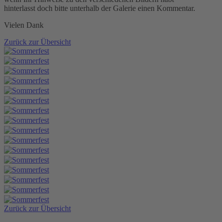
hinterlasst doch bitte unterhalb der Galerie einen Kommentar.
Vielen Dank
Zurück zur Übersicht
Zurück zur Übersicht