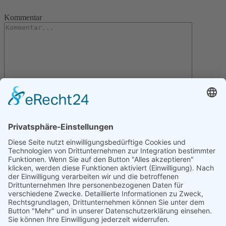
Kommentar
Letzte Artikel
Gartentipps für den November
Gartentipps für den Oktober
Gartentipps für den August
Gartentipps für den September
Gartentipps für den Juli